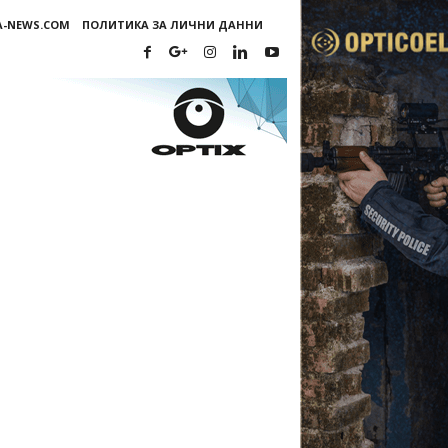
A-NEWS.COM
ПОЛИТИКА ЗА ЛИЧНИ ДАННИ