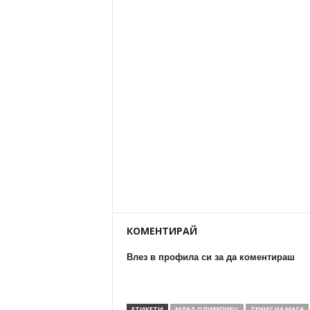
КОМЕНТИРАЙ
Влез в профила си за да коментираш
ЕТИКЕТИ
МЛАД ОЛИМПИЕЦ
ТЕНИС НА МАСА