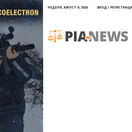
НЕДЕЛЯ, АВГУСТ 9, 2026
ВХОД / РЕГИСТРАЦ
PIA-
news