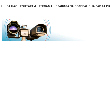
ИЯ
ЗА НАС
КОНТАКТИ
РЕКЛАМА
ПРАВИЛА ЗА ПОЛЗВАНЕ НА САЙТА PI