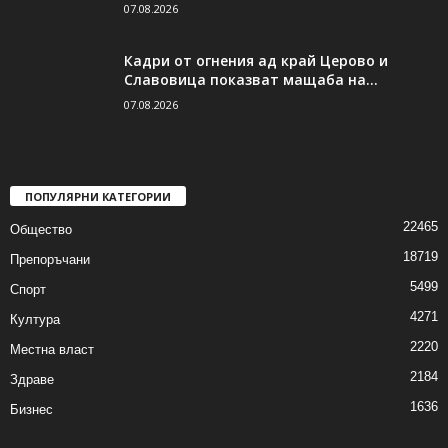
07.08.2026
Кадри от огнения ад край Церово и
Славовица показват мащаба на...
07.08.2026
ПОПУЛЯРНИ КАТЕГОРИИ
22465
Общество
18719
Препоръчани
5499
Спорт
4271
Култура
2220
Местна власт
2184
Здраве
1636
Бизнес