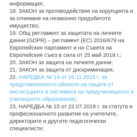
информация;
ЗАКОН за противодействие на корупцията и
за отнемане на незаконно придобитото
имущество;
Общ регламент за защитата на личните
данни (GDPR) – регламент (ЕС) 2016/679 на
Европейския парламент и на Съвета на
Европейския съюз в сила от 25 май 2018 г.;
ЗАКОН за защита на личните данни;
ЗАКОН за защита от дискриминация;
НАРЕДБА № 14 от 16.11.2016 г. за
представителното облекло на лицата от
институциите в системата на предучилищното и
училищното образование
;
НАРЕДБА № 15 от 22.07.2019 г. за статута и
професионалното развитие на учителите,
директорите и другите педагогически
специалисти;