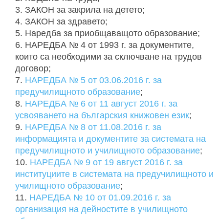
ЗАКОН за закрила на детето;
ЗАКОН за здравето;
Наредба за приобщаващото образование;
НАРЕДБА № 4 от 1993 г. за документите,
които са необходими за сключване на трудов
договор;
НАРЕДБА № 5 от 03.06.2016 г. за
предучилищното образование
;
НАРЕДБА № 6 от 11 август 2016 г. за
усвояването на българския книжовен език
;
НАРЕДБА № 8 от 11.08.2016 г. за
информацията и документите за системата на
предучилищното и училищното образование
;
НАРЕДБА № 9 от 19 август 2016 г. за
институциите в системата на предучилищното и
училищното образование
;
НАРЕДБА № 10 от 01.09.2016 г. за
организация на дейностите в училищното