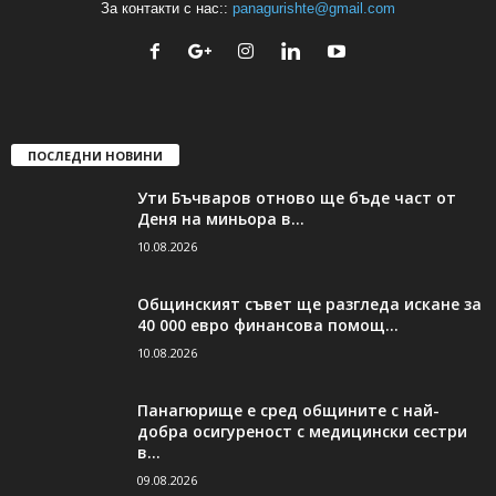
За контакти с нас::
panagurishte@gmail.com
ПОСЛЕДНИ НОВИНИ
Ути Бъчваров отново ще бъде част от
Деня на миньора в...
10.08.2026
Общинският съвет ще разгледа искане за
40 000 евро финансова помощ...
10.08.2026
Панагюрище е сред общините с най-
добра осигуреност с медицински сестри
в...
09.08.2026