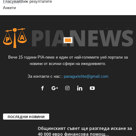
Виж резултатите
Анкети
Вече 15 години PIA-news е един от най-големите уеб портали за
новини от всички сфери на ежедневието.
За контакти с нас::
panagurishte@gmail.com
ПОСЛЕДНИ НОВИНИ
Общинският съвет ще разгледа искане за
40 000 евро финансова помощ...