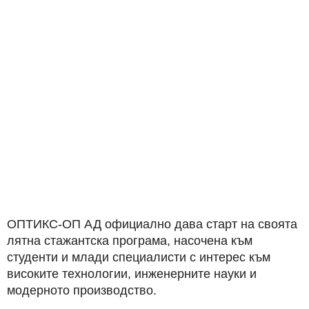
ОПТИКС-ОП АД официално дава старт на своята
лятна стажантска програма, насочена към
студенти и млади специалисти с интерес към
високите технологии, инженерните науки и
модерното производство.