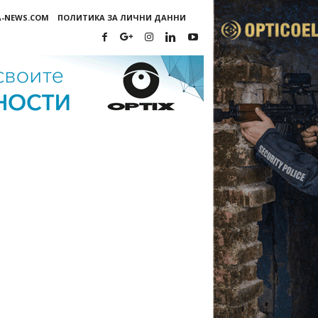
A-NEWS.COM
ПОЛИТИКА ЗА ЛИЧНИ ДАННИ