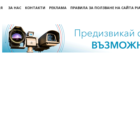
ИЯ
ЗА НАС
КОНТАКТИ
РЕКЛАМА
ПРАВИЛА ЗА ПОЛЗВАНЕ НА САЙТА PI