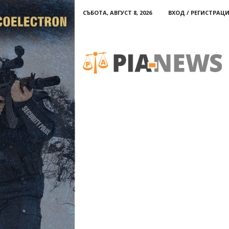
СЪБОТА, АВГУСТ 8, 2026
ВХОД / РЕГИСТРАЦ
PIA-
news