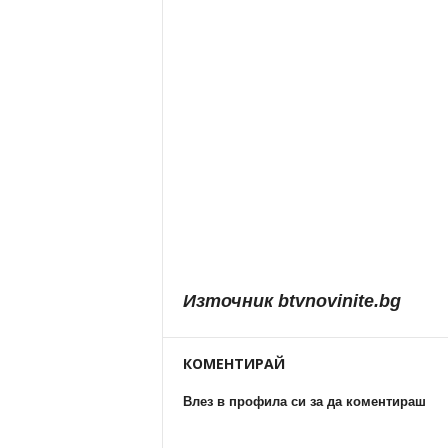
Източник btvnovinite.bg
КОМЕНТИРАЙ
Влез в профила си за да коментираш