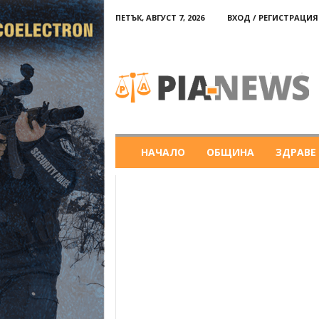
ПЕТЪК, АВГУСТ 7, 2026
ВХОД / РЕГИСТРАЦИЯ
PIA-
news
НАЧАЛО
ОБЩИНА
ЗДРАВЕ