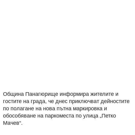
Община Панагюрище информира жителите и
гостите на града, че днес приключват дейностите
по полагане на нова пътна маркировка и
обособяване на паркоместа по улица „Петко
Мачев“.