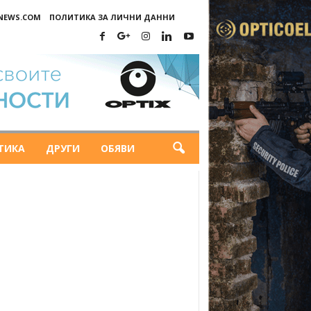
-NEWS.COM
ПОЛИТИКА ЗА ЛИЧНИ ДАННИ
ТИКА
ДРУГИ
ОБЯВИ