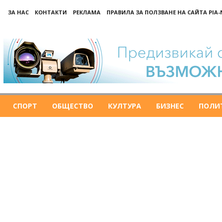
ЗА НАС
КОНТАКТИ
РЕКЛАМА
ПРАВИЛА ЗА ПОЛЗВАНЕ НА САЙТА PIA
СПОРТ
ОБЩЕСТВО
КУЛТУРА
БИЗНЕС
ПОЛИ