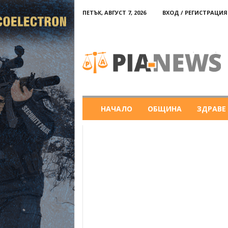
ПЕТЪК, АВГУСТ 7, 2026
ВХОД / РЕГИСТРАЦИЯ
PIA-
news
НАЧАЛО
ОБЩИНА
ЗДРАВЕ