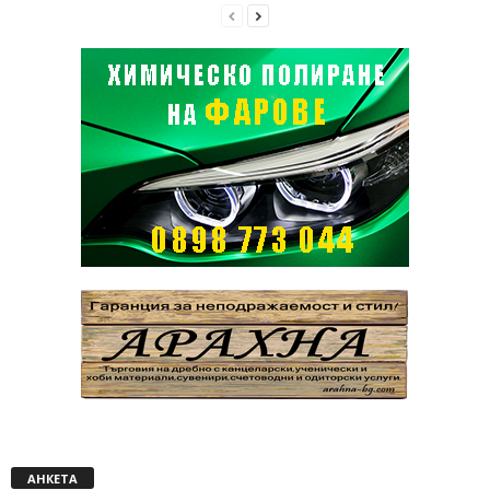
АНКЕТА