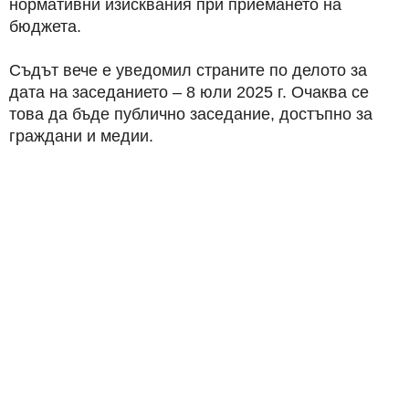
нормативни изисквания при приемането на
бюджета.
Съдът вече е уведомил страните по делото за
дата на заседанието – 8 юли 2025 г. Очаква се
това да бъде публично заседание, достъпно за
граждани и медии.