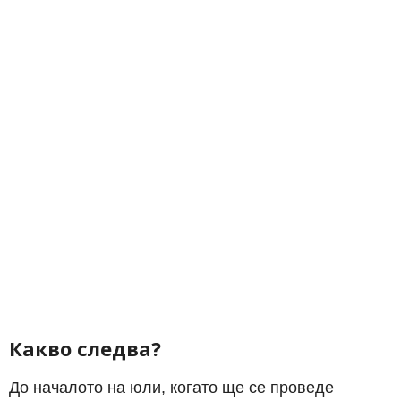
Какво следва?
До началото на юли, когато ще се проведе