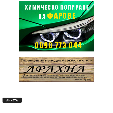
АНКЕТА