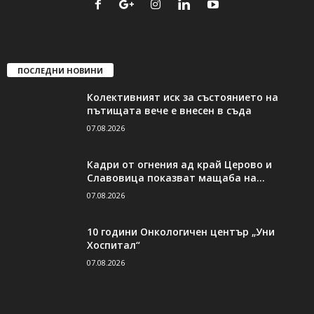
ПОСЛЕДНИ НОВИНИ
Колективният иск за състоянието на
пътищата вече е внесен в съда
07.08.2026
Кадри от огнения ад край Церово и
Славовица показват мащаба на...
07.08.2026
10 години Онкологичен център „Уни
Хоспитал“
07.08.2026