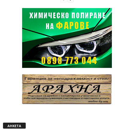
АНКЕТА