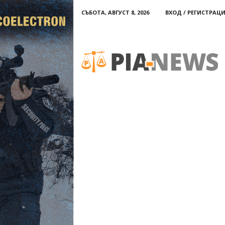
СЪБОТА, АВГУСТ 8, 2026
ВХОД / РЕГИСТРАЦ
PIA-
news