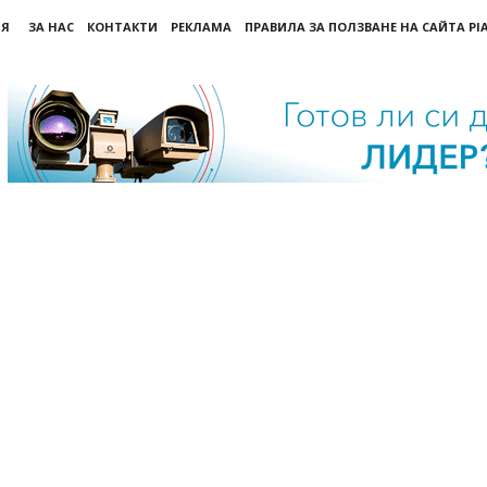
ИЯ
ЗА НАС
КОНТАКТИ
РЕКЛАМА
ПРАВИЛА ЗА ПОЛЗВАНЕ НА САЙТА PI