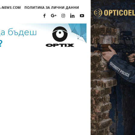
A-NEWS.COM
ПОЛИТИКА ЗА ЛИЧНИ ДАННИ