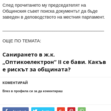
След прочитането му председателят на
Общинския съвет поиска документът да бъде
заведен в деловодството на местния парламент.
_________________________________________
ОЩЕ ПО ТЕМАТА:
Санирането в ж.к.
„Оптикоелектрон“ II се бави. Какъв
е рискът за общината?
КОМЕНТИРАЙ
Влез в профила си за да коментираш