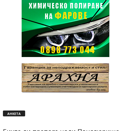
АНКЕТА