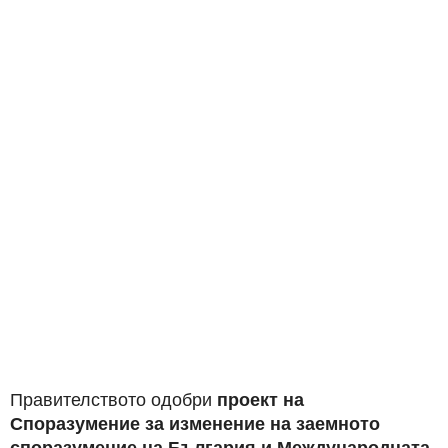
Правителството одобри
проект на
Споразумение за изменение на заемното