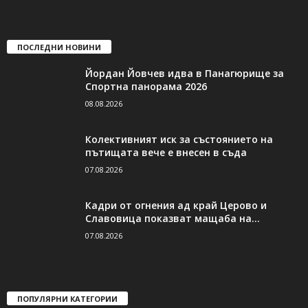
ПОСЛЕДНИ НОВИНИ
Йордан Йовчев идва в Панагюрище за
Спортна панорама 2026
08.08.2026
Колективният иск за състоянието на
пътищата вече е внесен в съда
07.08.2026
Кадри от огнения ад край Церово и
Славовица показват мащаба на...
07.08.2026
ПОПУЛЯРНИ КАТЕГОРИИ