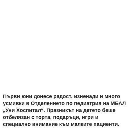
Първи юни донесе радост, изненади и много
усмивки в Отделението по педиатрия на МБАЛ
„Уни Хоспитал“. Празникът на детето беше
отбелязан с торта, подаръци, игри и
специално внимание към малките пациенти.