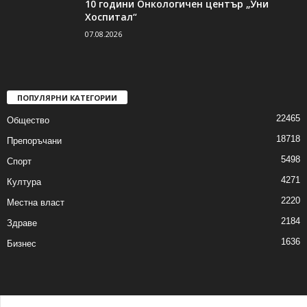
10 години Онкологичен център „Уни
Хоспитал“
07.08.2026
ПОПУЛЯРНИ КАТЕГОРИИ
22465
Общество
18718
Препоръчани
5498
Спорт
4271
Култура
2220
Местна власт
2184
Здраве
1636
Бизнес