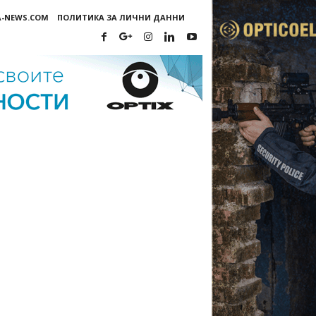
A-NEWS.COM
ПОЛИТИКА ЗА ЛИЧНИ ДАННИ