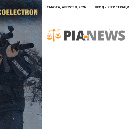
СЪБОТА, АВГУСТ 8, 2026
ВХОД / РЕГИСТРАЦ
PIA-
news