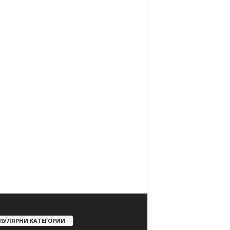
ПУЛЯРНИ КАТЕГОРИИ