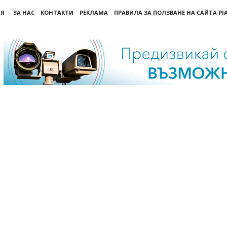
ИЯ
ЗА НАС
КОНТАКТИ
РЕКЛАМА
ПРАВИЛА ЗА ПОЛЗВАНЕ НА САЙТА PI