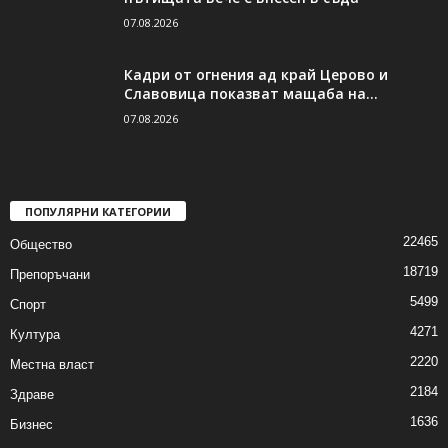
07.08.2026
Кадри от огнения ад край Церово и
Славовица показват мащаба на...
07.08.2026
ПОПУЛЯРНИ КАТЕГОРИИ
22465
Общество
18719
Препоръчани
5499
Спорт
4271
Култура
2220
Местна власт
2184
Здраве
1636
Бизнес