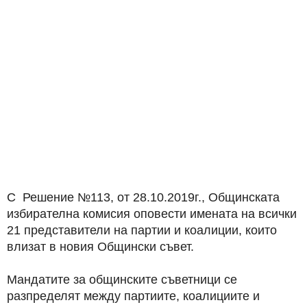
С Решение №113, от 28.10.2019г., Общинската
избирателна комисия оповести имената на всички
21 представители на партии и коалиции, които
влизат в новия Общински съвет.
Мандатите за общинските съветници се
разпределят между партиите, коалициите и