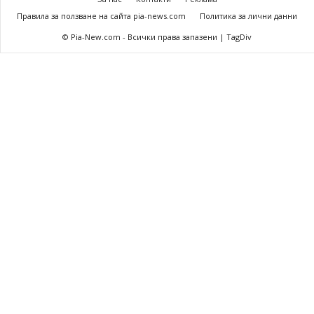
Правила за ползване на сайта pia-news.com
Политика за лични данни
© Pia-New.com - Всички права запазени | TagDiv