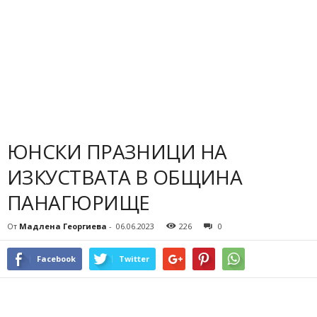
ЮНСКИ ПРАЗНИЦИ НА
ИЗКУСТВАТА В ОБЩИНА
ПАНАГЮРИЩЕ
От
Мадлена Георгиева
-
06.06.2023
226
0
Facebook
Twitter