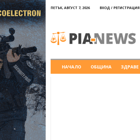
ПЕТЪК, АВГУСТ 7, 2026
ВХОД / РЕГИСТРАЦИЯ
PIA-
news
НАЧАЛО
ОБЩИНА
ЗДРАВЕ