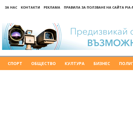
ЗА НАС
КОНТАКТИ
РЕКЛАМА
ПРАВИЛА ЗА ПОЛЗВАНЕ НА САЙТА PIA
СПОРТ
ОБЩЕСТВО
КУЛТУРА
БИЗНЕС
ПОЛИ