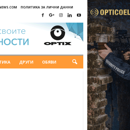
-NEWS.COM
ПОЛИТИКА ЗА ЛИЧНИ ДАННИ
ТИКА
ДРУГИ
ОБЯВИ