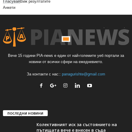
Виж резултатите
Анкети
Вече 15 години PIA-news е един от най-големите уеб портали за
новини от всички сфери на ежедневието.
За контакти с нас::
panagurishte@gmail.com
ПОСЛЕДНИ НОВИНИ
Колективният иск за състоянието на
пътищата вече е внесен в съда