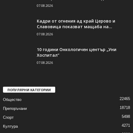
07.08.2026
Кадри от огнения ад край Церово и
Славовица показват мащаба на...
07.08.2026
10 години Онкологичен център „Уни
Хоспитал“
07.08.2026
ПОПУЛЯРНИ КАТЕГОРИИ
22465
Общество
18718
Препоръчани
5498
Спорт
4271
Култура