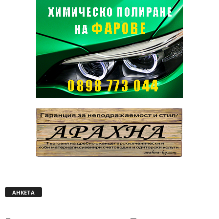
АНКЕТА