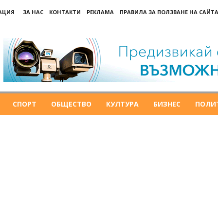
РАЦИЯ
ЗА НАС
КОНТАКТИ
РЕКЛАМА
ПРАВИЛА ЗА ПОЛЗВАНЕ НА САЙТА
СПОРТ
ОБЩЕСТВО
КУЛТУРА
БИЗНЕС
ПОЛИ