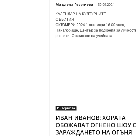
Мадлена Георгиева
-
30.09.2024
КАЛЕНДАР НА КУЛТУРНИТЕ
СЪБИТИ
ОКТОМВРИ 2024 1 октомври 16:00 часа,
Панагюрище, Център за подкрепа за личност
развитиеОткриване на учебната...
Интервюта
ИВАН ИВАНОВ: ХОРАТА
ОБОЖАВАТ ОГНЕНО ШОУ 
ЗАРАЖДАНЕТО НА ОГЪНЯ