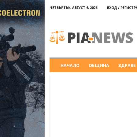
ЧЕТВЪРТЪК, АВГУСТ 6, 2026
ВХОД / РЕГИСТ
PIA-
news
НАЧАЛО
ОБЩИНА
ЗДРАВЕ