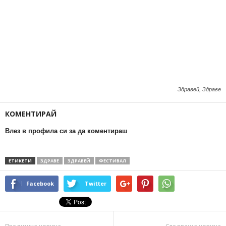
Здравей, Здраве
КОМЕНТИРАЙ
Влез в профила си за да коментираш
ЕТИКЕТИ
ЗДРАВЕ
ЗДРАВЕЙ
ФЕСТИВАЛ
Facebook
Twitter