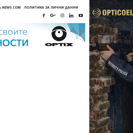
A-NEWS.COM
ПОЛИТИКА ЗА ЛИЧНИ ДАННИ