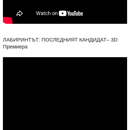
ЛАБИРИНТЪТ: ПОСЛЕДНИЯТ КАНДИДАТ– 3D
Премиера