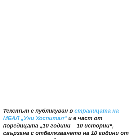
Текстът е публикуван в
страницата на
МБАЛ „Уни Хоспитал“
и е част от
поредицата „10 години – 10 истории“,
свързана с отбелязването на 10 години от