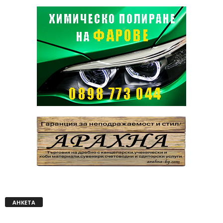
АНКЕТА