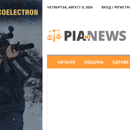
ЧЕТВЪРТЪК, АВГУСТ 6, 2026
ВХОД / РЕГИСТ
PIA-
news
НАЧАЛО
ОБЩИНА
ЗДРАВЕ