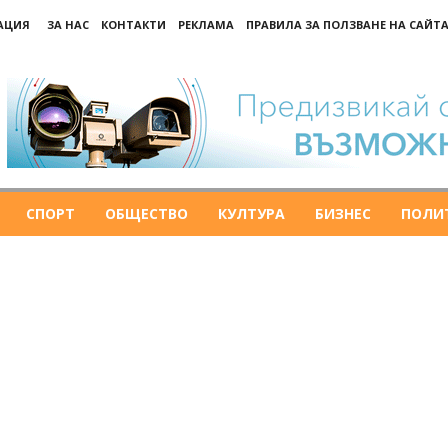
РАЦИЯ
ЗА НАС
КОНТАКТИ
РЕКЛАМА
ПРАВИЛА ЗА ПОЛЗВАНЕ НА САЙТА
СПОРТ
ОБЩЕСТВО
КУЛТУРА
БИЗНЕС
ПОЛИ