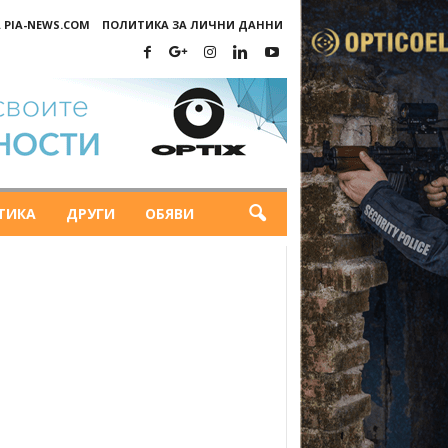
 PIA-NEWS.COM
ПОЛИТИКА ЗА ЛИЧНИ ДАННИ
ТИКА
ДРУГИ
ОБЯВИ