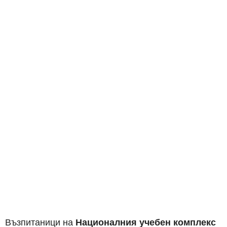
Възпитаници на
Националния учебен комплекс