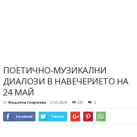
ПОЕТИЧНО-МУЗИКАЛНИ
ДИАЛОЗИ В НАВЕЧЕРИЕТО НА
24 МАЙ
От
Мадлена Георгиева
-
21.05.2024
233
0
Facebook
Twitter