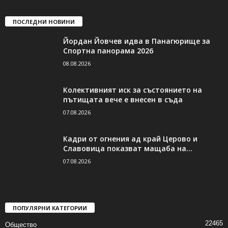
ПОСЛЕДНИ НОВИНИ
Йордан Йовчев идва в Панагюрище за
Спортна панорама 2026
08.08.2026
Колективният иск за състоянието на
пътищата вече е внесен в съда
07.08.2026
Кадри от огнения ад край Церово и
Славовица показват мащаба на...
07.08.2026
ПОПУЛЯРНИ КАТЕГОРИИ
22465
Общество