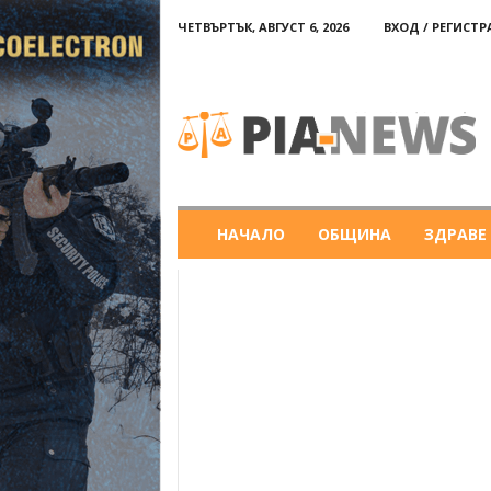
ЧЕТВЪРТЪК, АВГУСТ 6, 2026
ВХОД / РЕГИСТ
PIA-
news
НАЧАЛО
ОБЩИНА
ЗДРАВЕ