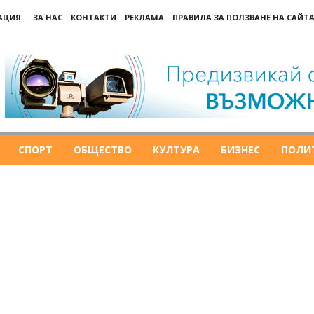
РАЦИЯ
ЗА НАС
КОНТАКТИ
РЕКЛАМА
ПРАВИЛА ЗА ПОЛЗВАНЕ НА САЙТА
СПОРТ
ОБЩЕСТВО
КУЛТУРА
БИЗНЕС
ПОЛИ