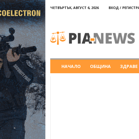
ЧЕТВЪРТЪК, АВГУСТ 6, 2026
ВХОД / РЕГИСТ
PIA-
news
НАЧАЛО
ОБЩИНА
ЗДРАВЕ