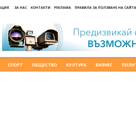
РАЦИЯ
ЗА НАС
КОНТАКТИ
РЕКЛАМА
ПРАВИЛА ЗА ПОЛЗВАНЕ НА САЙТА
СПОРТ
ОБЩЕСТВО
КУЛТУРА
БИЗНЕС
ПОЛИ