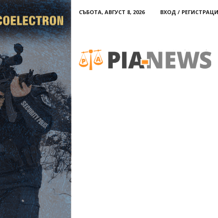
СЪБОТА, АВГУСТ 8, 2026
ВХОД / РЕГИСТРАЦ
PIA-
news