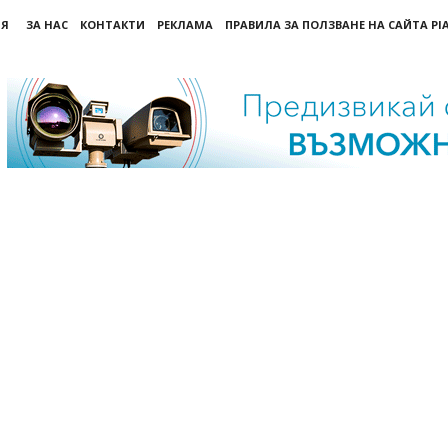
ИЯ
ЗА НАС
КОНТАКТИ
РЕКЛАМА
ПРАВИЛА ЗА ПОЛЗВАНЕ НА САЙТА PI