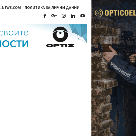
A-NEWS.COM
ПОЛИТИКА ЗА ЛИЧНИ ДАННИ