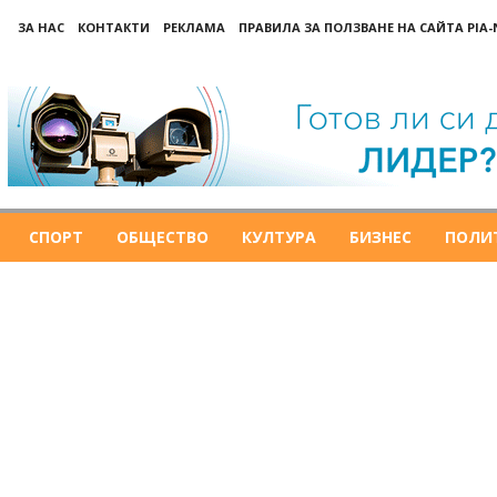
ЗА НАС
КОНТАКТИ
РЕКЛАМА
ПРАВИЛА ЗА ПОЛЗВАНЕ НА САЙТА PIA
СПОРТ
ОБЩЕСТВО
КУЛТУРА
БИЗНЕС
ПОЛИ