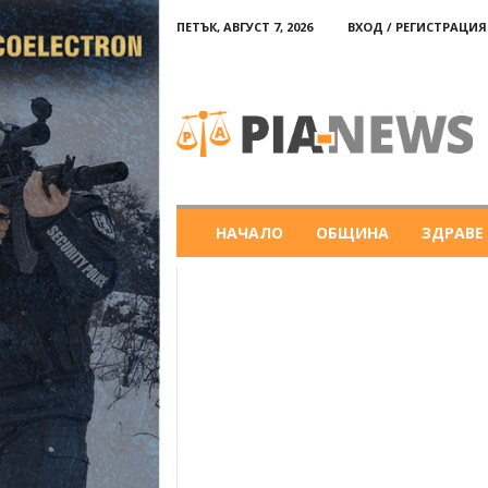
ПЕТЪК, АВГУСТ 7, 2026
ВХОД / РЕГИСТРАЦИЯ
PIA-
news
НАЧАЛО
ОБЩИНА
ЗДРАВЕ