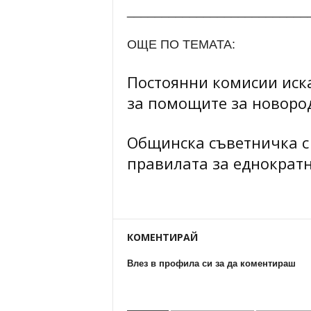
__________________________
ОЩЕ ПО ТЕМАТА:
Постоянни комисии иск
за помощите за новоро
Общинска съветничка с
правилата за еднократ
КОМЕНТИРАЙ
Влез в профила си за да коментираш