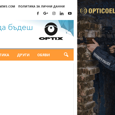
-NEWS.COM
ПОЛИТИКА ЗА ЛИЧНИ ДАННИ
ТИКА
ДРУГИ
ОБЯВИ