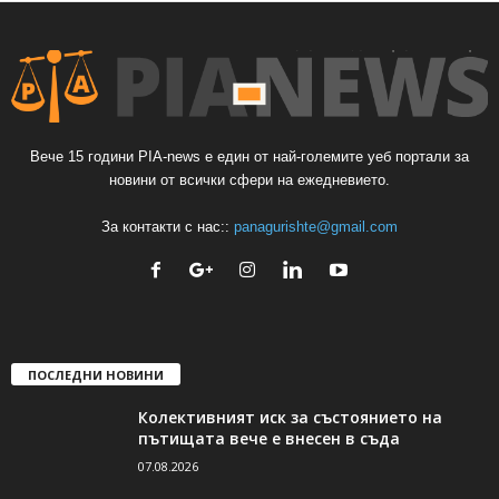
Вече 15 години PIA-news е един от най-големите уеб портали за
новини от всички сфери на ежедневието.
За контакти с нас::
panagurishte@gmail.com
ПОСЛЕДНИ НОВИНИ
Колективният иск за състоянието на
пътищата вече е внесен в съда
07.08.2026