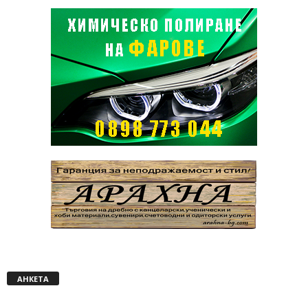
АНКЕТА