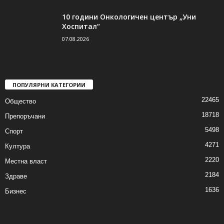
10 години Онкологичен център „Уни
Хоспитал“
07.08.2026
ПОПУЛЯРНИ КАТЕГОРИИ
22465
Общество
18718
Препоръчани
5498
Спорт
4271
Култура
2220
Местна власт
2184
Здраве
1636
Бизнес