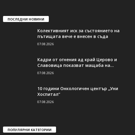
ПОСЛЕДНИ НОВИНИ
Колективният иск за състоянието на
пътищата вече е внесен в съда
07.08.2026
Кадри от огнения ад край Церово и
Славовица показват мащаба на...
07.08.2026
10 години Онкологичен център „Уни
Хоспитал“
07.08.2026
ПОПУЛЯРНИ КАТЕГОРИИ