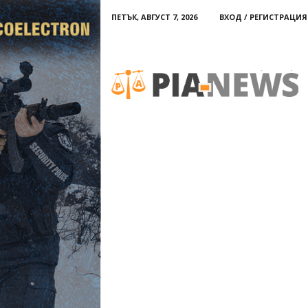
ПЕТЪК, АВГУСТ 7, 2026
ВХОД / РЕГИСТРАЦИЯ
PIA-
news