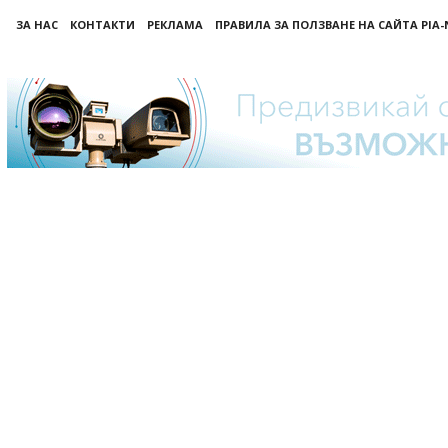
ЗА НАС
КОНТАКТИ
РЕКЛАМА
ПРАВИЛА ЗА ПОЛЗВАНЕ НА САЙТА PIA