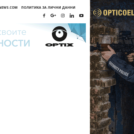
-NEWS.COM
ПОЛИТИКА ЗА ЛИЧНИ ДАННИ