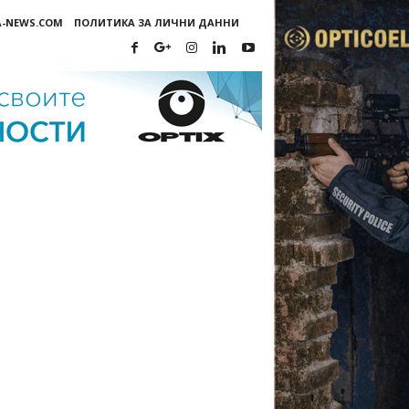
A-NEWS.COM
ПОЛИТИКА ЗА ЛИЧНИ ДАННИ