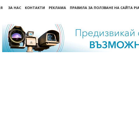
ИЯ
ЗА НАС
КОНТАКТИ
РЕКЛАМА
ПРАВИЛА ЗА ПОЛЗВАНЕ НА САЙТА PI