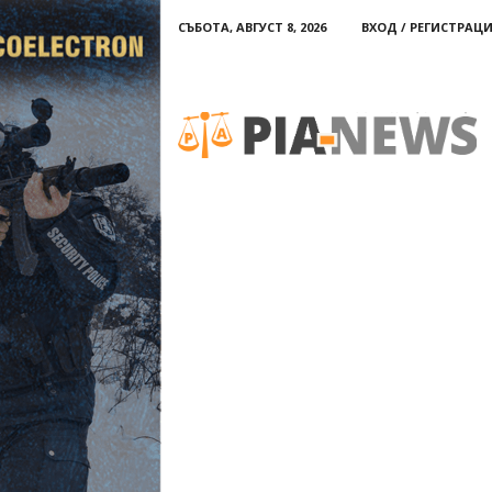
СЪБОТА, АВГУСТ 8, 2026
ВХОД / РЕГИСТРАЦ
PIA-
news