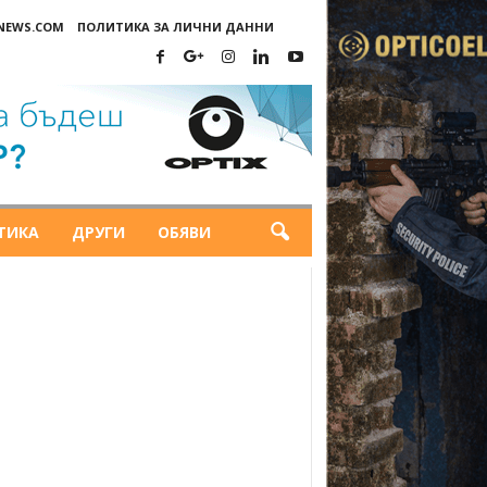
-NEWS.COM
ПОЛИТИКА ЗА ЛИЧНИ ДАННИ
ТИКА
ДРУГИ
ОБЯВИ