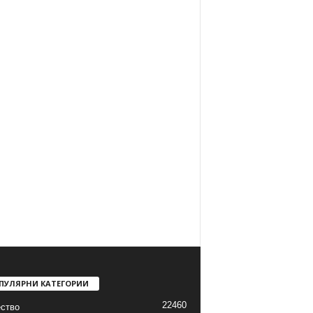
ПУЛЯРНИ КАТЕГОРИИ
22460
ство