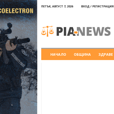
ПЕТЪК, АВГУСТ 7, 2026
ВХОД / РЕГИСТРАЦИЯ
PIA-
news
НАЧАЛО
ОБЩИНА
ЗДРАВЕ