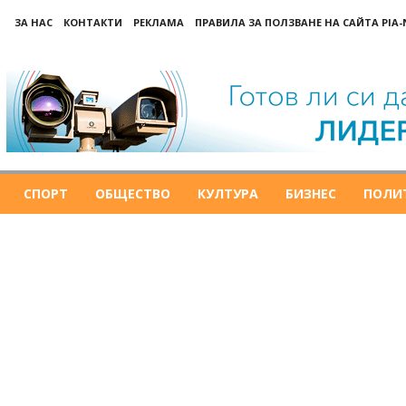
ЗА НАС
КОНТАКТИ
РЕКЛАМА
ПРАВИЛА ЗА ПОЛЗВАНЕ НА САЙТА PIA
СПОРТ
ОБЩЕСТВО
КУЛТУРА
БИЗНЕС
ПОЛИ