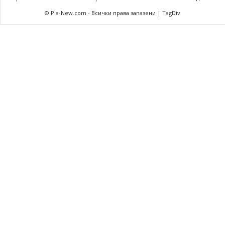
© Pia-New.com - Всички права запазени | TagDiv